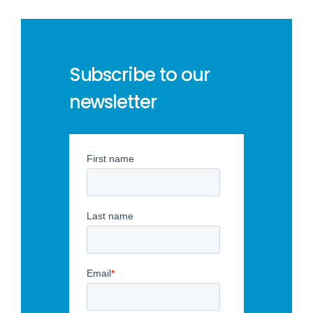
Subscribe to our
newsletter