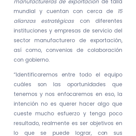
manufactureras de exportación
de talla
mundial y cuentan con cerca de
15
alianzas estratégicas
con diferentes
instituciones y empresas de servicio del
sector manufacturero de exportación,
así como, convenios de colaboración
con gobierno.
“Identificaremos entre todo el equipo
cuáles son las oportunidades que
tenemos y nos enfocaremos en eso, la
intención no es querer hacer algo que
cueste mucho esfuerzo y tenga poco
resultado, realmente es ser objetivos en
lo que se puede lograr, con sus