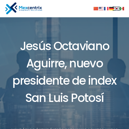
Jesús Octaviano
Aguirre, nuevo
presidente de index
San Luis Potosí