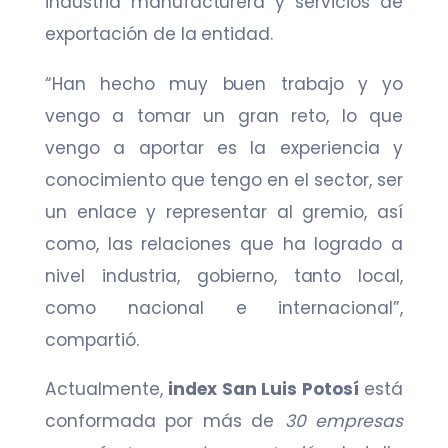
industria manufacturera y servicios de
exportación de la entidad.
“Han hecho muy buen trabajo y yo
vengo a tomar un gran reto, lo que
vengo a aportar es la experiencia y
conocimiento que tengo en el sector, ser
un enlace y representar al gremio, así
como, las relaciones que ha logrado a
nivel industria, gobierno, tanto local,
como nacional e internacional”,
compartió.
Actualmente,
index San Luis Potosí
está
conformada por más de
30 empresas