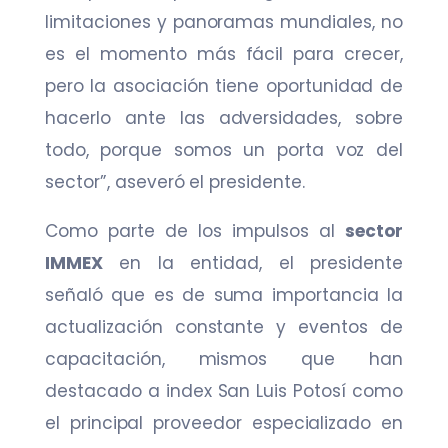
limitaciones y panoramas mundiales, no
es el momento más fácil para crecer,
pero la asociación tiene oportunidad de
hacerlo ante las adversidades, sobre
todo, porque somos un porta voz del
sector”, aseveró el presidente.
Como parte de los impulsos al
sector
IMMEX
en la entidad, el presidente
señaló que es de suma importancia la
actualización constante y eventos de
capacitación, mismos que han
destacado a index San Luis Potosí como
el principal proveedor especializado en