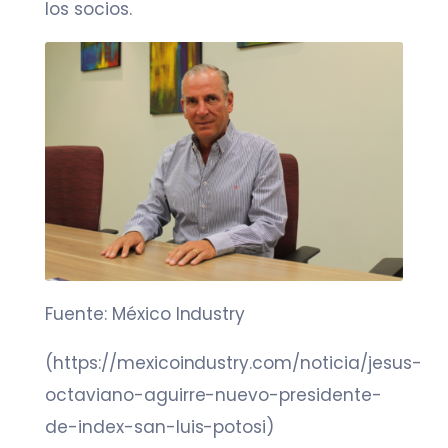
los socios.
Fuente: México Industry
(https://mexicoindustry.com/noticia/jesus-
octaviano-aguirre-nuevo-presidente-
de-index-san-luis-potosi)