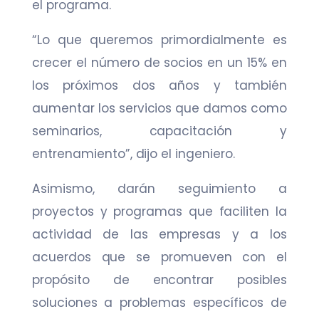
el programa.
“Lo que queremos primordialmente es
crecer el número de socios en un 15% en
los próximos dos años y también
aumentar los servicios que damos como
seminarios, capacitación y
entrenamiento”, dijo el ingeniero.
Asimismo, darán seguimiento a
proyectos y programas que faciliten la
actividad de las empresas y a los
acuerdos que se promueven con el
propósito de encontrar posibles
soluciones a problemas específicos de